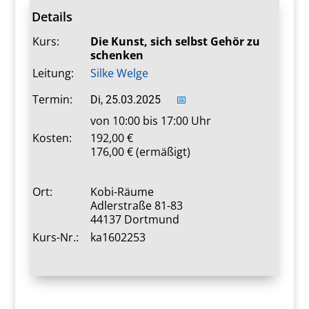
Details
Kurs:
Die Kunst, sich selbst Gehör zu
schenken
Leitung:
Silke Welge
Termin:
Di, 25.03.2025
📅
von 10:00 bis 17:00 Uhr
Kosten:
192,00
176,00 € (ermäßigt)
Ort:
Kobi-Räume
Adlerstraße 81-83
44137 Dortmund
Kurs-Nr.:
ka1602253