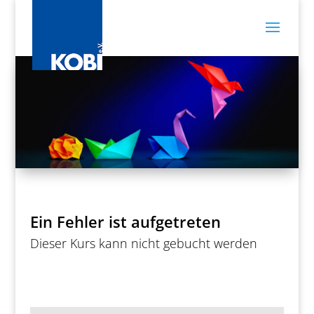
Ein Fehler ist aufgetreten
Dieser Kurs kann nicht gebucht werden