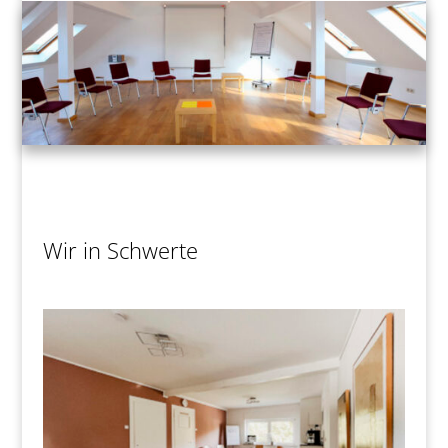
Wir in Schwerte