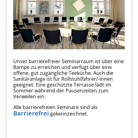
Unser barrierefreier Seminarraum ist über eine
Rampe zu erreichen und verfügt über eine
offene, gut zugängliche Teeküche. Auch die
Sanitäranlage ist für Rollstuhlfahrer/-innen
geeignet. Eine geschützte Terrasse lädt im
Sommer während der Pausenzeiten zum
Verweilen ein.
Alle barrierefreien Seminare sind als
Barrierefrei
gekennzeichnet.