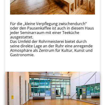
Für die „kleine Verpflegung zwischendurch“
oder den Pausenkaffee ist auch in diesem Haus
jeder Seminarraum mit einer Teeküche
ausgestattet.
Das Umfeld der Rohrmeisterei bietet durch
seine direkte Lage an der Ruhr eine anregende
Atmosphäre als Zentrum für Kultur, Kunst und
Gastronomie.