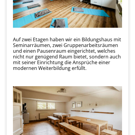
Auf zwei Etagen haben wir ein Bildungshaus mit
Seminarräumen, zwei Gruppenarbeitsräumen
und einen Pausenraum eingerichtet, welches
nicht nur genügend Raum bietet, sondern auch
mit seiner Einrichtung die Ansprüche einer
modernen Weiterbildung erfüllt.