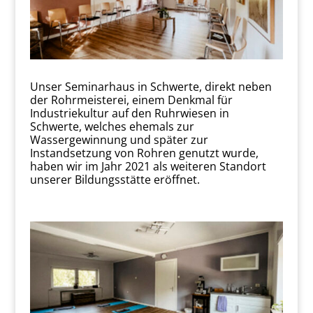
Unser Seminarhaus in Schwerte, direkt neben
der Rohrmeisterei, einem Denkmal für
Industriekultur auf den Ruhrwiesen in
Schwerte, welches ehemals zur
Wassergewinnung und später zur
Instandsetzung von Rohren genutzt wurde,
haben wir im Jahr 2021 als weiteren Standort
unserer Bildungsstätte eröffnet.