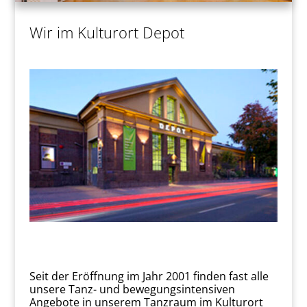
Wir im Kulturort Depot
Seit der Eröffnung im Jahr 2001 finden fast alle
unsere Tanz- und bewegungsintensiven
Angebote in unserem Tanzraum im Kulturort