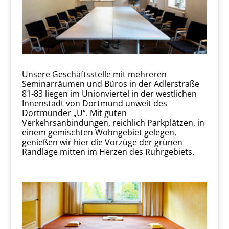
Unsere Geschäftsstelle mit mehreren
Seminarräumen und Büros in der Adlerstraße
81-83 liegen im Unionviertel in der westlichen
Innenstadt von Dortmund unweit des
Dortmunder „U“. Mit guten
Verkehrsanbindungen, reichlich Parkplätzen, in
einem gemischten Wohngebiet gelegen,
genießen wir hier die Vorzüge der grünen
Randlage mitten im Herzen des Ruhrgebiets.