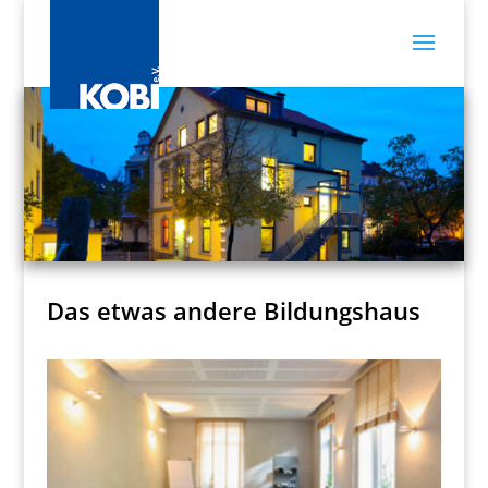
Das etwas andere Bildungshaus