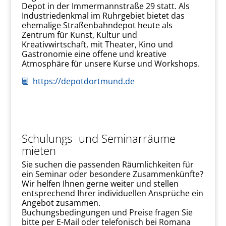
Depot in der Immermannstraße 29 statt. Als
Industriedenkmal im Ruhrgebiet bietet das
ehemalige Straßenbahndepot heute als
Zentrum für Kunst, Kultur und
Kreativwirtschaft, mit Theater, Kino und
Gastronomie eine offene und kreative
Atmosphäre für unsere Kurse und Workshops.
https://depotdortmund.de
i
Schulungs- und Seminarräume
mieten
Sie suchen die passenden Räumlichkeiten für
ein Seminar oder besondere Zusammenkünfte?
Wir helfen Ihnen gerne weiter und stellen
entsprechend Ihrer individuellen Ansprüche ein
Angebot zusammen.
Buchungsbedingungen und Preise fragen Sie
bitte per E-Mail oder telefonisch bei Romana