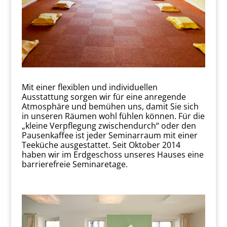
Mit einer flexiblen und individuellen
Ausstattung sorgen wir für eine anregende
Atmosphäre und bemühen uns, damit Sie sich
in unseren Räumen wohl fühlen können. Für die
„kleine Verpflegung zwischendurch“ oder den
Pausenkaffee ist jeder Seminarraum mit einer
Teeküche ausgestattet. Seit Oktober 2014
haben wir im Erdgeschoss unseres Hauses eine
barrierefreie Seminaretage.