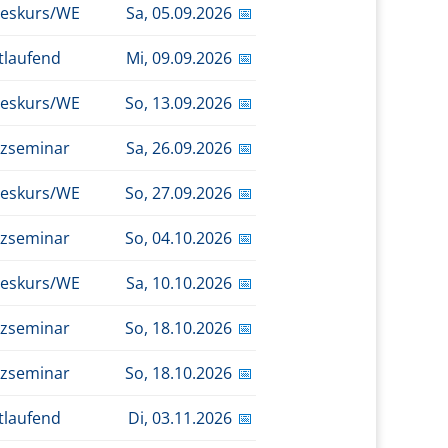
eskurs/WE
Sa,
05.09.2026
📅
tlaufend
Mi,
09.09.2026
📅
eskurs/WE
So,
13.09.2026
📅
zseminar
Sa,
26.09.2026
📅
eskurs/WE
So,
27.09.2026
📅
zseminar
So,
04.10.2026
📅
eskurs/WE
Sa,
10.10.2026
📅
zseminar
So,
18.10.2026
📅
zseminar
So,
18.10.2026
📅
tlaufend
Di,
03.11.2026
📅