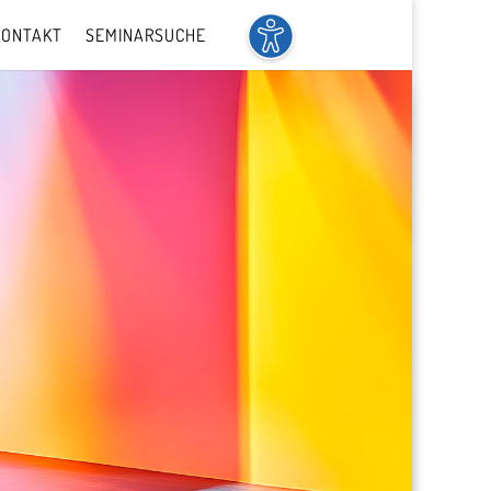
KONTAKT
SEMINARSUCHE