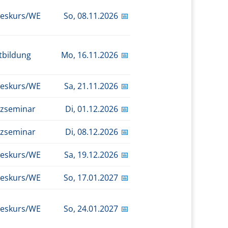
eskurs/WE
So,
08.11.2026
📅
tbildung
Mo,
16.11.2026
📅
eskurs/WE
Sa,
21.11.2026
📅
zseminar
Di,
01.12.2026
📅
zseminar
Di,
08.12.2026
📅
eskurs/WE
Sa,
19.12.2026
📅
eskurs/WE
So,
17.01.2027
📅
eskurs/WE
So,
24.01.2027
📅