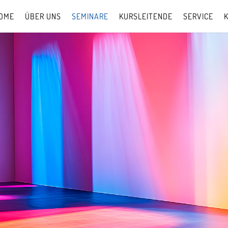
OME
ÜBER UNS
SEMINARE
KURSLEITENDE
SERVICE