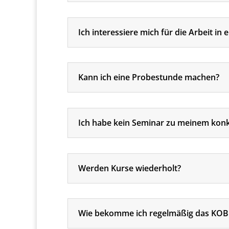
Ich interessiere mich für die Arbeit i
Kann ich eine Probestunde machen?
Ich habe kein Seminar zu meinem konkr
Werden Kurse wiederholt?
Wie bekomme ich regelmäßig das KOB