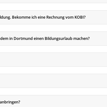
bildung. Bekomme ich eine Rechnung vom KOBI?
rotzdem in Dortmund einen Bildungsurlaub machen?
 anbringen?