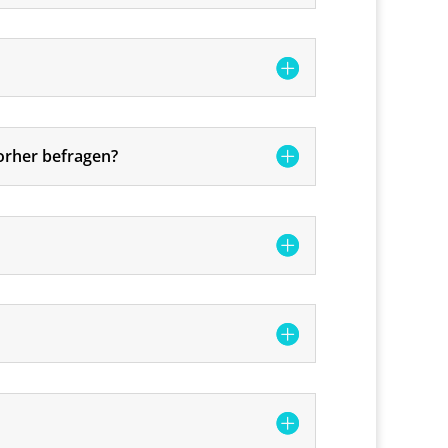
vorher befragen?