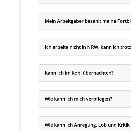
Mein Arbeitgeber bezahlt meine Fort
Ich arbeite nicht in NRW, kann ich t
Kann ich im Kobi übernachten?
Wie kann ich mich verpflegen?
Wie kann ich Anregung, Lob und Kritik