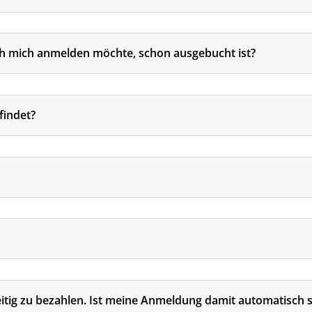
ich mich anmelden möchte, schon ausgebucht ist?
findet?
eitig zu bezahlen. Ist meine Anmeldung damit automatisch s