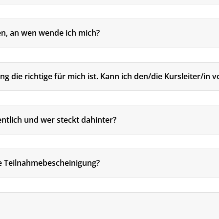
en, an wen wende ich mich?
ng die richtige für mich ist. Kann ich den/die Kursleiter/in 
tlich und wer steckt dahinter?
e Teilnahmebescheinigung?