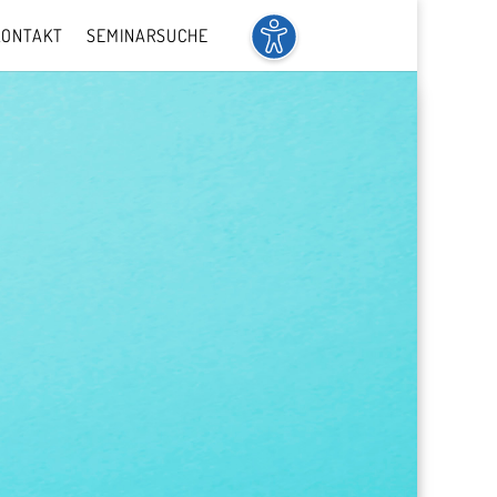
KONTAKT
SEMINARSUCHE