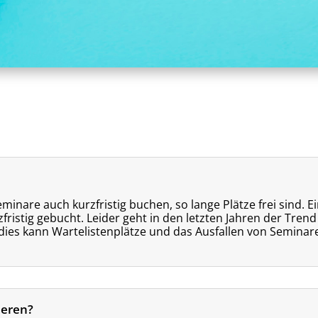
eminare auch kurzfristig buchen, so lange Plätze frei sind.
fristig gebucht. Leider geht in den letzten Jahren der Trend
dies kann Wartelistenplätze und das Ausfallen von Seminar
ieren?