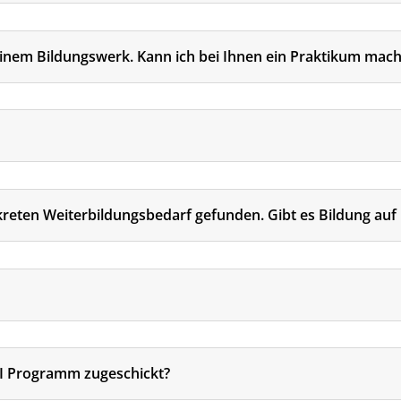
n einem Bildungswerk. Kann ich bei Ihnen ein Praktikum mac
eten Weiterbildungsbedarf gefunden. Gibt es Bildung auf 
I Programm zugeschickt?