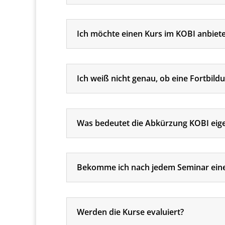
Ich möchte einen Kurs im KOBI anbiet
Ich weiß nicht genau, ob eine Fortbildu
Was bedeutet die Abkürzung KOBI eigen
Bekomme ich nach jedem Seminar ein
Werden die Kurse evaluiert?