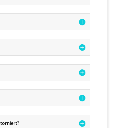
torniert?