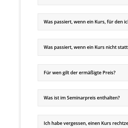
Was passiert, wenn ein Kurs, für den 
Was passiert, wenn ein Kurs nicht statt
Für wen gilt der ermäßigte Preis?
Was ist im Seminarpreis enthalten?
Ich habe vergessen, einen Kurs rechtz