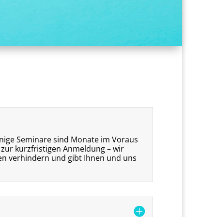
 Einige Seminare sind Monate im Voraus
 zur kurzfristigen Anmeldung – wir
en verhindern und gibt Ihnen und uns