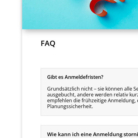
FAQ
Gibt es Anmeldefristen?
Grundsätzlich nicht – sie können alle S
ausgebucht, andere werden relativ kurz
empfehlen die frühzeitige Anmeldung, 
Planungssicherheit.
Wie kann ich eine Anmeldung storn