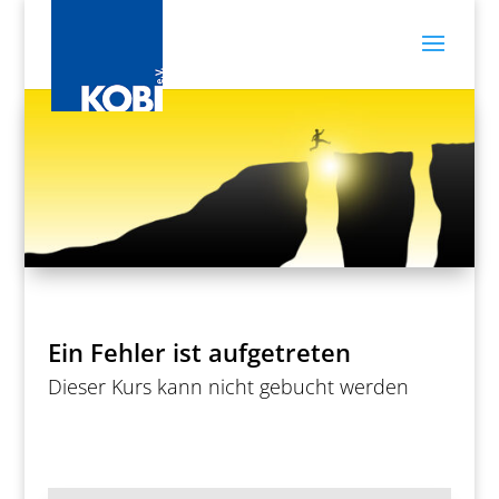
Ein Fehler ist aufgetreten
Dieser Kurs kann nicht gebucht werden