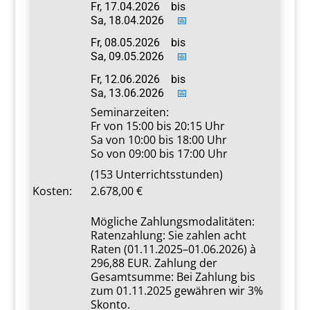
Fr, 17.04.2026
bis
Sa, 18.04.2026
📅
Fr, 08.05.2026
bis
Sa, 09.05.2026
📅
Fr, 12.06.2026
bis
Sa, 13.06.2026
📅
Seminarzeiten:
Fr von 15:00 bis 20:15 Uhr
Sa von 10:00 bis 18:00 Uhr
So von 09:00 bis 17:00 Uhr
(153 Unterrichtsstunden)
Kosten:
2.678,00
Mögliche Zahlungsmodalitäten:
Ratenzahlung: Sie zahlen acht
Raten (01.11.2025–01.06.2026) à
296,88 EUR. Zahlung der
Gesamtsumme: Bei Zahlung bis
zum 01.11.2025 gewähren wir 3%
Skonto.