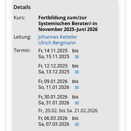
Details
Kurs:
Fortbildung zum/zur
Systemischen Berater/-in
November 2025–Juni 2026
Leitung:
Johannes Ketteler
Ulrich Bergmann
Termin:
Fr, 14.11.2025
bis
Sa, 15.11.2025
📅
Fr, 12.12.2025
bis
Sa, 13.12.2025
📅
Fr, 09.01.2026
bis
So, 11.01.2026
📅
Fr, 30.01.2026
bis
Sa, 31.01.2026
📅
Fr, 20.02. bis Sa. 21.02.2026
Fr, 06.03.2026
bis
Sa, 07.03.2026
📅