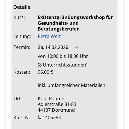
Details
Kurs:
Existenzgründungsworkshop für
Gesundheits- und
Beratungsberufen
Leitung:
Petra Welz
Termin:
Sa, 14.02.2026
📅
von 10:00 bis 18:00 Uhr
(8 Unterrichtsstunden)
Kosten:
96,00
inkl. umfangreicher Materialien
Ort:
Kobi-Räume
Adlerstraße 81-83
44137 Dortmund
Kurs-Nr.:
ka1405263