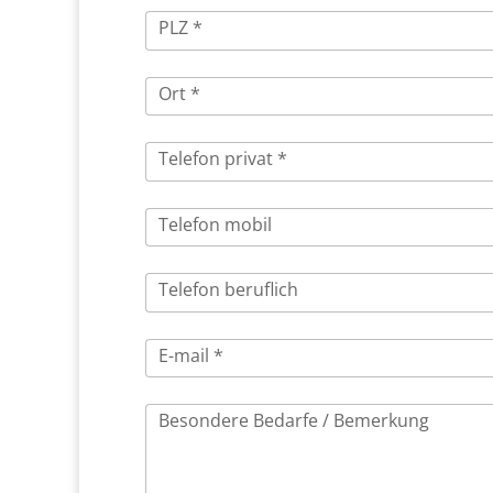
PLZ *
Ort *
Telefon privat *
Telefon mobil
Telefon beruflich
E-mail *
Besondere Bedarfe / Bemerkung