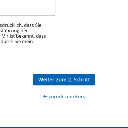
drücklich, dass Sie
usführung der
 Mir ist bekannt, dass
g durch Sie mein
Weiter zum 2. Schritt
zurück zum Kurs