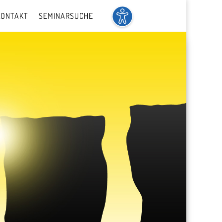
KONTAKT
SEMINARSUCHE