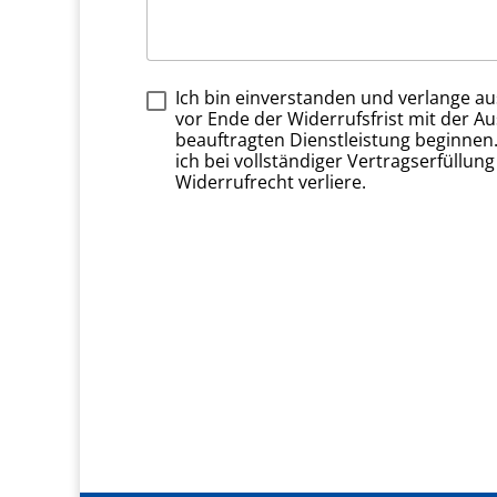
Ich bin einverstanden und verlange aus
vor Ende der Widerrufsfrist mit der A
beauftragten Dienstleistung beginnen.
ich bei vollständiger Vertragserfüllun
Widerrufrecht verliere.