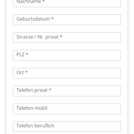
Nachname *
Geburtsdatum *
Strasse / Nr. privat *
PLZ *
Ort *
Telefon privat *
Telefon mobil
Telefon beruflich