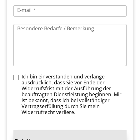
E-mail *
Besondere Bedarfe / Bemerkung
Ich bin einverstanden und verlange
ausdrücklich, dass Sie vor Ende der
Widerrufsfrist mit der Ausführung der
beauftragten Dienstleistung beginnen. Mir
ist bekannt, dass ich bei vollständiger
Vertragserfüllung durch Sie mein
Widerrufrecht verliere.