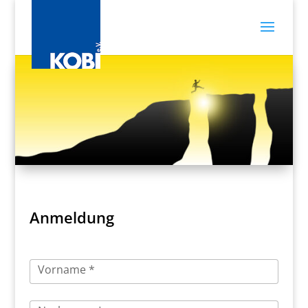
Anmeldung
Vorname *