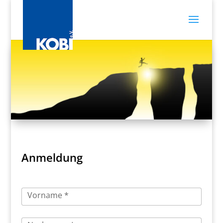
Anmeldung
Vorname *