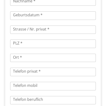
Nachname *
Geburtsdatum *
Strasse / Nr. privat *
PLZ *
Ort *
Telefon privat *
Telefon mobil
Telefon beruflich