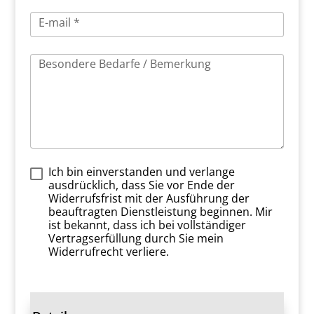
E-mail *
Besondere Bedarfe / Bemerkung
Ich bin einverstanden und verlange
ausdrücklich, dass Sie vor Ende der
Widerrufsfrist mit der Ausführung der
beauftragten Dienstleistung beginnen. Mir
ist bekannt, dass ich bei vollständiger
Vertragserfüllung durch Sie mein
Widerrufrecht verliere.