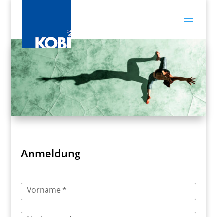
Anmeldung
Vorname *