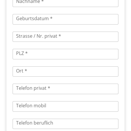
Nachname *
Geburtsdatum *
Strasse / Nr. privat *
PLZ *
Ort *
Telefon privat *
Telefon mobil
Telefon beruflich