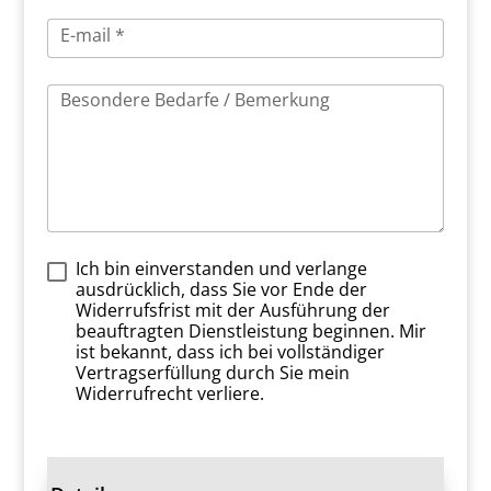
E-mail *
Besondere Bedarfe / Bemerkung
Ich bin einverstanden und verlange
ausdrücklich, dass Sie vor Ende der
Widerrufsfrist mit der Ausführung der
beauftragten Dienstleistung beginnen. Mir
ist bekannt, dass ich bei vollständiger
Vertragserfüllung durch Sie mein
Widerrufrecht verliere.