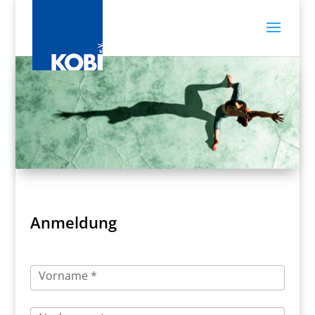
Anmeldung
Vorname *