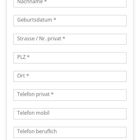
Nachname *
Geburtsdatum *
Strasse / Nr. privat *
PLZ *
Ort *
Telefon privat *
Telefon mobil
Telefon beruflich