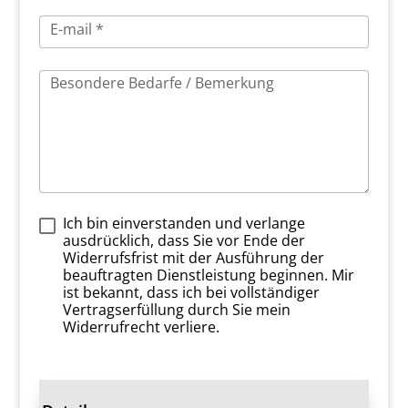
E-mail *
Besondere Bedarfe / Bemerkung
Ich bin einverstanden und verlange
ausdrücklich, dass Sie vor Ende der
Widerrufsfrist mit der Ausführung der
beauftragten Dienstleistung beginnen. Mir
ist bekannt, dass ich bei vollständiger
Vertragserfüllung durch Sie mein
Widerrufrecht verliere.