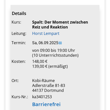
Details
Kurs:
Spalt: Der Moment zwischen
Reiz und Reaktion
Leitung:
Horst Lempart
Termin:
Sa, 06.09.2025
📅
von 09:00 bis 19:00 Uhr
(10 Unterrrichtsstunden)
Kosten:
148,00 €
139,00 € (ermäßigt)
Ort:
Kobi-Räume
Adlerstraße 81-83
44137 Dortmund
Kurs-Nr.:
ka3401253
Barrierefrei