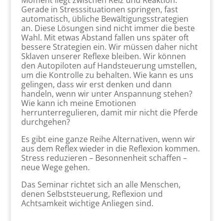
Moment liegt zwischen Reiz und Reaktion.
Gerade in Stresssituationen springen, fast
automatisch, übliche Bewältigungsstrategien
an. Diese Lösungen sind nicht immer die beste
Wahl. Mit etwas Abstand fallen uns später oft
bessere Strategien ein. Wir müssen daher nicht
Sklaven unserer Reflexe bleiben. Wir können
den Autopiloten auf Handsteuerung umstellen,
um die Kontrolle zu behalten. Wie kann es uns
gelingen, dass wir erst denken und dann
handeln, wenn wir unter Anspannung stehen?
Wie kann ich meine Emotionen
herrunterregulieren, damit mir nicht die Pferde
durchgehen?
Es gibt eine ganze Reihe Alternativen, wenn wir
aus dem Reflex wieder in die Reflexion kommen.
Stress reduzieren – Besonnenheit schaffen –
neue Wege gehen.
Das Seminar richtet sich an alle Menschen,
denen Selbststeuerung, Reflexion und
Achtsamkeit wichtige Anliegen sind.