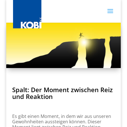
Spalt: Der Moment zwischen Reiz
und Reaktion
Es gibt einen Moment, in dem wir aus unseren
Gewohnheiten aussteigen können. Dieser