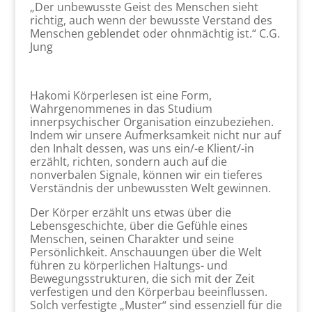
„Der unbewusste Geist des Menschen sieht
richtig, auch wenn der bewusste Verstand des
Menschen geblendet oder ohnmächtig ist.“ C.G.
Jung
Hakomi Körperlesen ist eine Form,
Wahrgenommenes in das Studium
innerpsychischer Organisation einzubeziehen.
Indem wir unsere Aufmerksamkeit nicht nur auf
den Inhalt dessen, was uns ein/-e Klient/-in
erzählt, richten, sondern auch auf die
nonverbalen Signale, können wir ein tieferes
Verständnis der unbewussten Welt gewinnen.
Der Körper erzählt uns etwas über die
Lebensgeschichte, über die Gefühle eines
Menschen, seinen Charakter und seine
Persönlichkeit. Anschauungen über die Welt
führen zu körperlichen Haltungs- und
Bewegungsstrukturen, die sich mit der Zeit
verfestigen und den Körperbau beeinflussen.
Solch verfestigte „Muster“ sind essenziell für die