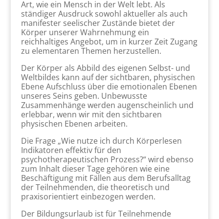
Art, wie ein Mensch in der Welt lebt. Als
ständiger Ausdruck sowohl aktueller als auch
manifester seelischer Zustände bietet der
Körper unserer Wahrnehmung ein
reichhaltiges Angebot, um in kurzer Zeit Zugang
zu elementaren Themen herzustellen.
Der Körper als Abbild des eigenen Selbst- und
Weltbildes kann auf der sichtbaren, physischen
Ebene Aufschluss über die emotionalen Ebenen
unseres Seins geben. Unbewusste
Zusammenhänge werden augenscheinlich und
erlebbar, wenn wir mit den sichtbaren
physischen Ebenen arbeiten.
Die Frage „Wie nutze ich durch Körperlesen
Indikatoren effektiv für den
psychotherapeutischen Prozess?“ wird ebenso
zum Inhalt dieser Tage gehören wie eine
Beschäftigung mit Fällen aus dem Berufsalltag
der Teilnehmenden, die theoretisch und
praxisorientiert einbezogen werden.
Der Bildungsurlaub ist für Teilnehmende