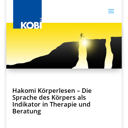
Hakomi Körperlesen – Die
Sprache des Körpers als
Indikator in Therapie und
Beratung