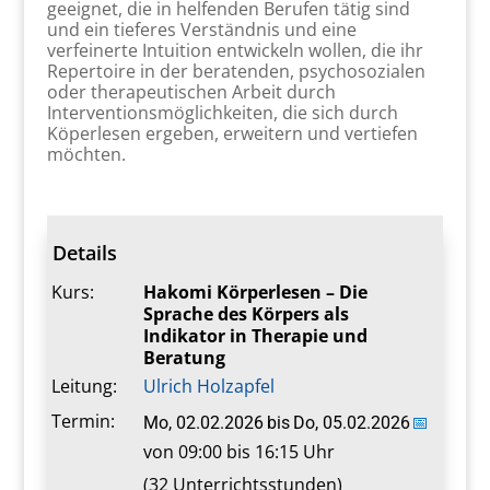
geeignet, die in helfenden Berufen tätig sind
und ein tieferes Verständnis und eine
verfeinerte Intuition entwickeln wollen, die ihr
Repertoire in der beratenden, psychosozialen
oder therapeutischen Arbeit durch
Interventionsmöglichkeiten, die sich durch
Köperlesen ergeben, erweitern und vertiefen
möchten.
Details
Kurs:
Hakomi Körperlesen – Die
Sprache des Körpers als
Indikator in Therapie und
Beratung
Leitung:
Ulrich Holzapfel
Termin:
Mo, 02.02.2026
bis
Do, 05.02.2026
📅
von 09:00 bis 16:15 Uhr
(32 Unterrichtsstunden)