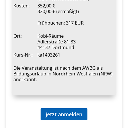
Kosten:
352,00 €
320,00 € (ermäßigt)
Frühbuchen: 317 EUR
Ort:
Kobi-Räume
Adlerstraße 81-83
44137 Dortmund
Kurs-Nr.:
ka1403261
Die Veranstaltung ist nach dem AWBG als
Bildungsurlaub in Nordrhein-Westfalen (NRW)
anerkannt.
jetzt anmelden