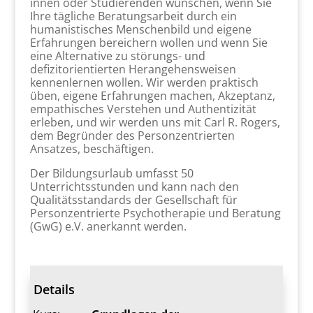
innen oder Studierenden wünschen, wenn Sie
Ihre tägliche Beratungsarbeit durch ein
humanistisches Menschenbild und eigene
Erfahrungen bereichern wollen und wenn Sie
eine Alternative zu störungs- und
defizitorientierten Herangehensweisen
kennenlernen wollen. Wir werden praktisch
üben, eigene Erfahrungen machen, Akzeptanz,
empathisches Verstehen und Authentizität
erleben, und wir werden uns mit Carl R. Rogers,
dem Begründer des Personzentrierten
Ansatzes, beschäftigen.
Der Bildungsurlaub umfasst 50
Unterrichtsstunden und kann nach den
Qualitätsstandards der Gesellschaft für
Personzentrierte Psychotherapie und Beratung
(GwG) e.V. anerkannt werden.
Details