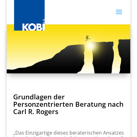
Grundlagen der
Personzentrierten Beratung nach
Carl R. Rogers
„Das Einzigartige dieses beraterischen Ansatzes