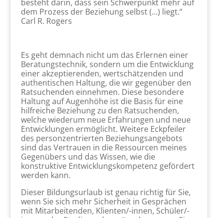
besteht darin, dass sein Schwerpunkt mehr auf
dem Prozess der Beziehung selbst (...) liegt.“
Carl R. Rogers
Es geht demnach nicht um das Erlernen einer
Beratungstechnik, sondern um die Entwicklung
einer akzeptierenden, wertschätzenden und
authentischen Haltung, die wir gegenüber den
Ratsuchenden einnehmen. Diese besondere
Haltung auf Augenhöhe ist die Basis für eine
hilfreiche Beziehung zu den Ratsuchenden,
welche wiederum neue Erfahrungen und neue
Entwicklungen ermöglicht. Weitere Eckpfeiler
des personzentrierten Beziehungsangebots
sind das Vertrauen in die Ressourcen meines
Gegenübers und das Wissen, wie die
konstruktive Entwicklungskompetenz gefördert
werden kann.
Dieser Bildungsurlaub ist genau richtig für Sie,
wenn Sie sich mehr Sicherheit in Gesprächen
mit Mitarbeitenden, Klienten/-innen, Schüler/-