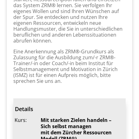
das System ZRM® lernen. Sie verfolgen Ihr
eigenes Wollen und sind Ihren Wünschen auf
der Spur. Sie entdecken und nutzen Ihre
eigenen Ressourcen, entwickeln neue
Handlungsmuster, die Sie in unterschiedlichen
beruflichen und anderen Lebenssituationen
abrufen können.
Eine Anerkennung als ZRM®-Grundkurs als
Zulassung für die Ausbildung zum/-r ZRM®-
Trainer/-in oder Coach/-in beim Institut für
Selbstmanagement und Motivation in Zürich
(ISMZ) ist für einen Aufpreis möglich, bitte
sprechen Sie uns an.
Details
Kurs:
Mit starken Zielen handeln –
Sich selbst managen
mit dem Zürcher Ressourcen
Modell (ZRM®)