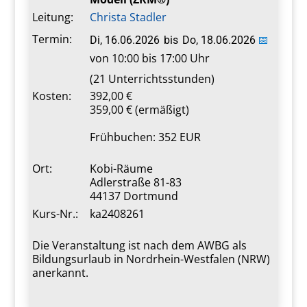
Leitung:
Christa Stadler
Termin:
Di, 16.06.2026
bis
Do, 18.06.2026
📅
von 10:00 bis 17:00 Uhr
(21 Unterrichtsstunden)
Kosten:
392,00 €
359,00 € (ermäßigt)
Frühbuchen: 352 EUR
Ort:
Kobi-Räume
Adlerstraße 81-83
44137 Dortmund
Kurs-Nr.:
ka2408261
Die Veranstaltung ist nach dem AWBG als
Bildungsurlaub in Nordrhein-Westfalen (NRW)
anerkannt.