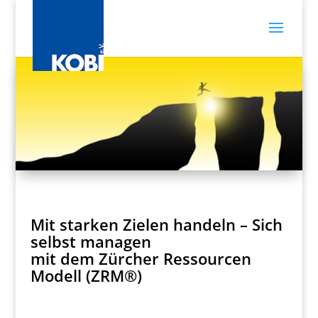
Mit starken Zielen handeln – Sich
selbst managen
mit dem Zürcher Ressourcen
Modell (ZRM®)