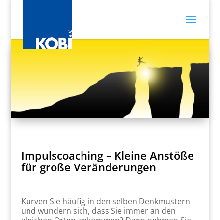
Impulscoaching – Kleine Anstöße
für große Veränderungen
Kurven Sie häufig in den selben Denkmustern
und wundern sich, dass Sie immer an den