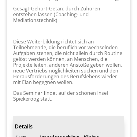
Gesagt-Gehört-Getan: durch Zuhören
entstehen lassen (Coaching- und
Mediationstechnik)
Diese Weiterbildung richtet sich an
Teilnehmende, die beruflich vor wechselnden
Aufgaben stehen, die nicht allein durch Routine
gelöst werden können, an Menschen, die
Projekte leiten, anderen Anstöße geben wollen,
neue Vertriebsmöglichkeiten suchen und den
Herausforderungen des Berufslebens wieder
mit Elan begegnen wollen.
Das Seminar findet auf der schönen Insel
Spiekeroog statt.
Details