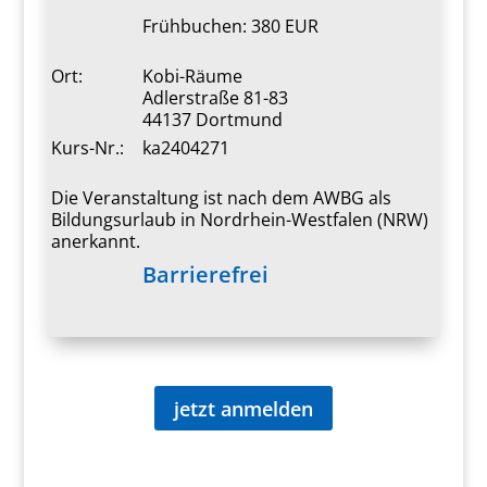
Frühbuchen: 380 EUR
Ort:
Kobi-Räume
Adlerstraße 81-83
44137 Dortmund
Kurs-Nr.:
ka2404271
Die Veranstaltung ist nach dem AWBG als
Bildungsurlaub in Nordrhein-Westfalen (NRW)
anerkannt.
Barrierefrei
jetzt anmelden