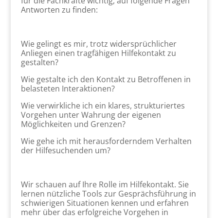
für die Fachkräfte wichtig, auf folgende Fragen
Antworten zu finden:
Wie gelingt es mir, trotz widersprüchlicher
Anliegen einen tragfähigen Hilfekontakt zu
gestalten?
Wie gestalte ich den Kontakt zu Betroffenen in
belasteten Interaktionen?
Wie verwirkliche ich ein klares, strukturiertes
Vorgehen unter Wahrung der eigenen
Möglichkeiten und Grenzen?
Wie gehe ich mit herausforderndem Verhalten
der Hilfesuchenden um?
Wir schauen auf Ihre Rolle im Hilfekontakt. Sie
lernen nützliche Tools zur Gesprächsführung in
schwierigen Situationen kennen und erfahren
mehr über das erfolgreiche Vorgehen in