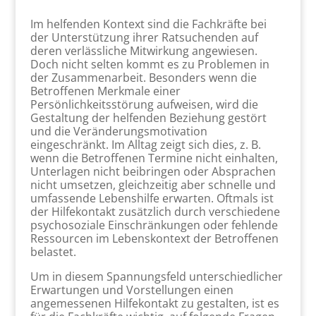
Im helfenden Kontext sind die Fachkräfte bei
der Unterstützung ihrer Ratsuchenden auf
deren verlässliche Mitwirkung angewiesen.
Doch nicht selten kommt es zu Problemen in
der Zusammenarbeit. Besonders wenn die
Betroffenen Merkmale einer
Persönlichkeitsstörung aufweisen, wird die
Gestaltung der helfenden Beziehung gestört
und die Veränderungsmotivation
eingeschränkt. Im Alltag zeigt sich dies, z. B.
wenn die Betroffenen Termine nicht einhalten,
Unterlagen nicht beibringen oder Absprachen
nicht umsetzen, gleichzeitig aber schnelle und
umfassende Lebenshilfe erwarten. Oftmals ist
der Hilfekontakt zusätzlich durch verschiedene
psychosoziale Einschränkungen oder fehlende
Ressourcen im Lebenskontext der Betroffenen
belastet.
Um in diesem Spannungsfeld unterschiedlicher
Erwartungen und Vorstellungen einen
angemessenen Hilfekontakt zu gestalten, ist es