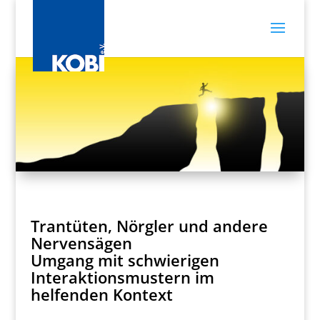
Trantüten, Nörgler und andere
Nervensägen
Umgang mit schwierigen
Interaktionsmustern im
helfenden Kontext