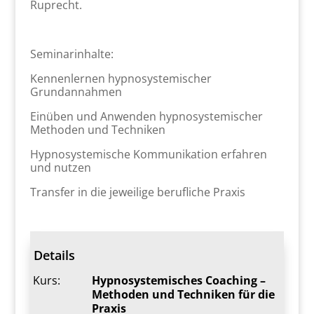
Ruprecht.
Seminarinhalte:
Kennenlernen hypnosystemischer
Grundannahmen
Einüben und Anwenden hypnosystemischer
Methoden und Techniken
Hypnosystemische Kommunikation erfahren
und nutzen
Transfer in die jeweilige berufliche Praxis
Details
Kurs:
Hypnosystemisches Coaching –
Methoden und Techniken für die
Praxis