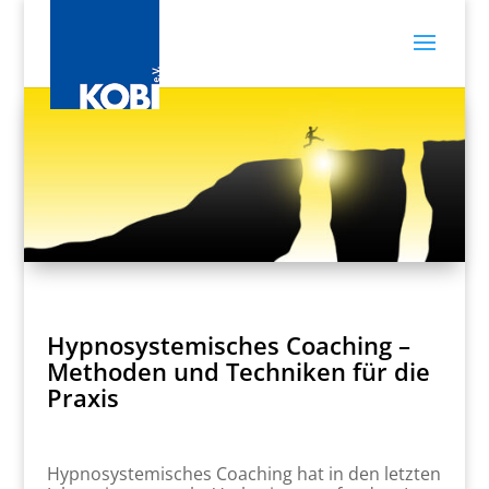
Hypnosystemisches Coaching –
Methoden und Techniken für die
Praxis
Hypnosystemisches Coaching hat in den letzten