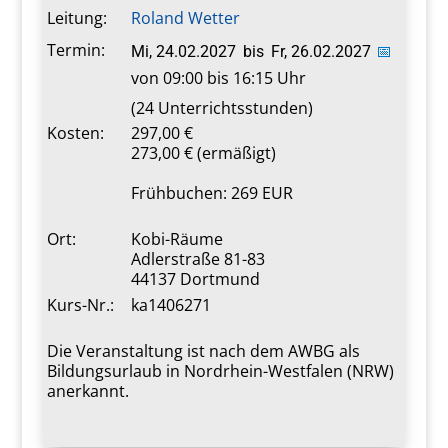
Leitung:
Roland Wetter
Termin:
Mi, 24.02.2027
bis
Fr, 26.02.2027
📅
von 09:00 bis 16:15 Uhr
(24 Unterrichtsstunden)
Kosten:
297,00 €
273,00 € (ermäßigt)
Frühbuchen: 269 EUR
Ort:
Kobi-Räume
Adlerstraße 81-83
44137 Dortmund
Kurs-Nr.:
ka1406271
Die Veranstaltung ist nach dem AWBG als
Bildungsurlaub in Nordrhein-Westfalen (NRW)
anerkannt.