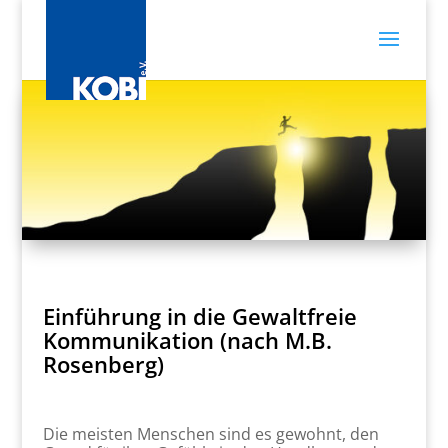
Einführung in die Gewaltfreie
Kommunikation (nach M.B.
Rosenberg)
Die meisten Menschen sind es gewohnt, den