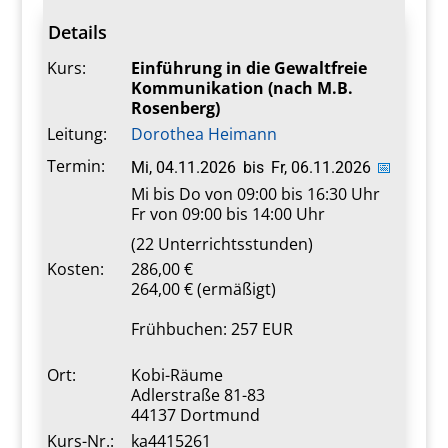
Details
Kurs:
Einführung in die Gewaltfreie
Kommunikation (nach M.B.
Rosenberg)
Leitung:
Dorothea Heimann
Termin:
Mi, 04.11.2026
bis
Fr, 06.11.2026
📅
Mi bis Do von 09:00 bis 16:30 Uhr
Fr von 09:00 bis 14:00 Uhr
(22 Unterrichtsstunden)
Kosten:
286,00 €
264,00 € (ermäßigt)
Frühbuchen: 257 EUR
Ort:
Kobi-Räume
Adlerstraße 81-83
44137 Dortmund
Kurs-Nr.:
ka4415261