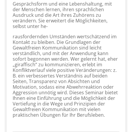
Gesprächsform und eine Lebenshaltung, mit
der Menschen lernen, ihren sprachlichen
Ausdruck und die Art ihres Zuhörens zu
verändern. Sie erweitert die Möglichkeiten,
selbst unter he-
rausfordernden Umständen wertschätzend im
Kontakt zu bleiben. Die Grundlagen der
Gewaltfreien Kommunikation sind leicht
verständlich, und mit der Anwendung kann
sofort begonnen werden. Wer gelernt hat, eher
„giraffisch“ zu kommunizieren, erlebt im
Konfliktverlauf viele positive Veränderungen: z.
B. ein verbessertes Verständnis auf beiden
Seiten, Transparenz von Absichten und
Motivation, sodass eine Abwehrreaktion oder
Aggression unnötig wird. Dieses Seminar bietet
Ihnen eine Einführung und die Möglichkeit der
Vertiefung in die Wege und Prinzipien der
Gewaltfreien Kommunikation mit vielen
praktischen Übungen für Ihr Berufsleben.