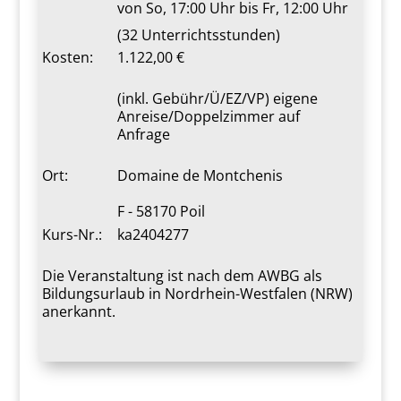
von So, 17:00 Uhr bis Fr, 12:00 Uhr
(32 Unterrichtsstunden)
Kosten:
1.122,00 €
(inkl. Gebühr/Ü/EZ/VP) eigene
Anreise/Doppelzimmer auf
Anfrage
Ort:
Domaine de Montchenis
F - 58170 Poil
Kurs-Nr.:
ka2404277
Die Veranstaltung ist nach dem AWBG als
Bildungsurlaub in Nordrhein-Westfalen (NRW)
anerkannt.