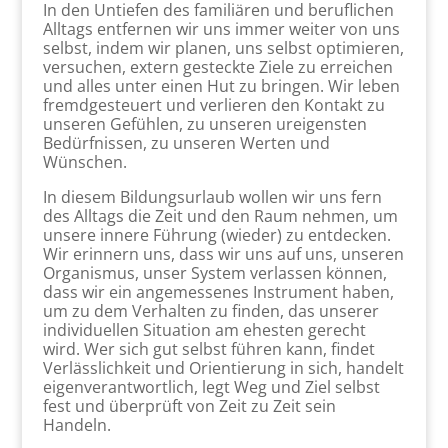
In den Untiefen des familiären und beruflichen
Alltags entfernen wir uns immer weiter von uns
selbst, indem wir planen, uns selbst optimieren,
versuchen, extern gesteckte Ziele zu erreichen
und alles unter einen Hut zu bringen. Wir leben
fremdgesteuert und verlieren den Kontakt zu
unseren Gefühlen, zu unseren ureigensten
Bedürfnissen, zu unseren Werten und
Wünschen.
In diesem Bildungsurlaub wollen wir uns fern
des Alltags die Zeit und den Raum nehmen, um
unsere innere Führung (wieder) zu entdecken.
Wir erinnern uns, dass wir uns auf uns, unseren
Organismus, unser System verlassen können,
dass wir ein angemessenes Instrument haben,
um zu dem Verhalten zu finden, das unserer
individuellen Situation am ehesten gerecht
wird. Wer sich gut selbst führen kann, findet
Verlässlichkeit und Orientierung in sich, handelt
eigenverantwortlich, legt Weg und Ziel selbst
fest und überprüft von Zeit zu Zeit sein
Handeln.