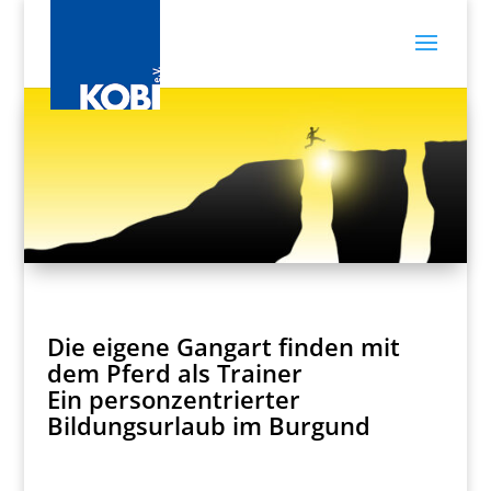
Die eigene Gangart finden mit
dem Pferd als Trainer
Ein personzentrierter
Bildungsurlaub im Burgund