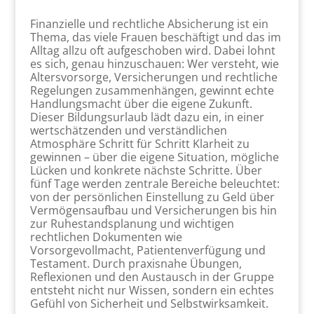
Finanzielle und rechtliche Absicherung ist ein
Thema, das viele Frauen beschäftigt und das im
Alltag allzu oft aufgeschoben wird. Dabei lohnt
es sich, genau hinzuschauen: Wer versteht, wie
Altersvorsorge, Versicherungen und rechtliche
Regelungen zusammenhängen, gewinnt echte
Handlungsmacht über die eigene Zukunft.
Dieser Bildungsurlaub lädt dazu ein, in einer
wertschätzenden und verständlichen
Atmosphäre Schritt für Schritt Klarheit zu
gewinnen – über die eigene Situation, mögliche
Lücken und konkrete nächste Schritte. Über
fünf Tage werden zentrale Bereiche beleuchtet:
von der persönlichen Einstellung zu Geld über
Vermögensaufbau und Versicherungen bis hin
zur Ruhestandsplanung und wichtigen
rechtlichen Dokumenten wie
Vorsorgevollmacht, Patientenverfügung und
Testament. Durch praxisnahe Übungen,
Reflexionen und den Austausch in der Gruppe
entsteht nicht nur Wissen, sondern ein echtes
Gefühl von Sicherheit und Selbstwirksamkeit.