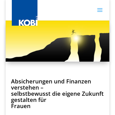
Absicherungen und Finanzen
verstehen –
selbstbewusst die eigene Zukunft
gestalten für
Frauen