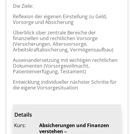
Die Ziele:
Reflexion der eigenen Einstellung zu Geld,
Vorsorge und Absicherung
Überblick über zentrale Bereiche der
finanziellen und rechtlichen Vorsorge
(Versicherungen, Altersvorsorge,
Arbeitskraftabsicherung, Vermögensaufbau)
Auseinandersetzung mit wichtigen rechtlichen
Dokumenten (Vorsorgevollmacht,
Patientenverfügung, Testament)
Entwicklung individueller nächster Schritte für
die eigene Vorsorgesituation
Details
Kurs:
Absicherungen und Finanzen
verstehen –