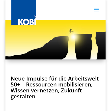
Neue Impulse für die Arbeitswelt
50+ – Ressourcen mobilisieren,
Wissen vernetzen, Zukunft
gestalten