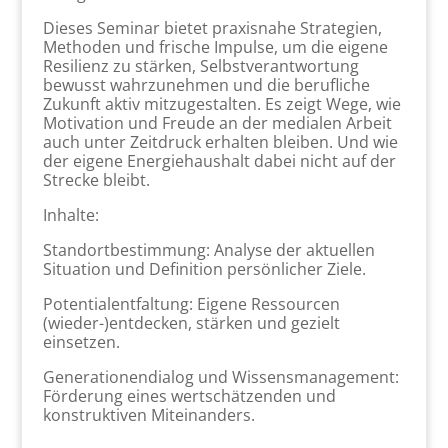
Dieses Seminar bietet praxisnahe Strategien,
Methoden und frische Impulse, um die eigene
Resilienz zu stärken, Selbstverantwortung
bewusst wahrzunehmen und die berufliche
Zukunft aktiv mitzugestalten. Es zeigt Wege, wie
Motivation und Freude an der medialen Arbeit
auch unter Zeitdruck erhalten bleiben. Und wie
der eigene Energiehaushalt dabei nicht auf der
Strecke bleibt.
Inhalte:
Standortbestimmung: Analyse der aktuellen
Situation und Definition persönlicher Ziele.
Potentialentfaltung: Eigene Ressourcen
(wieder-)entdecken, stärken und gezielt
einsetzen.
Generationendialog und Wissensmanagement:
Förderung eines wertschätzenden und
konstruktiven Miteinanders.