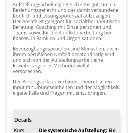
Aufstellungsarbeit eignet sich sehr gut, um ein
Beziehungsgeflecht und das damit verbundene
Konflikt- und Lösungspotenzial aufzuzeigen.
Der Ansatz ist geeignet für sozialtherapeutische
Beratung, Coaching mit Einzelpersonen und
Teams sowie für die Konfliktbearbeitung bei
Paaren, in Familien und Organisationen.
Bevorzugt angesprochen sind Menschen, die in
ihrem beruflichen Umfeld beratend tätig sind
und sich von der Aufstellungsarbeit eine
Erweiterung ihrer Methodenvielfalt
versprechen.
Der Bildungsurlaub verbindet theoretischen
Input mit Übungseinheiten und der Möglichkeit,
eigene Fälle und Fragen mit einzubringen.
Details
Kurs:
Die systemische Aufstellung: Ein