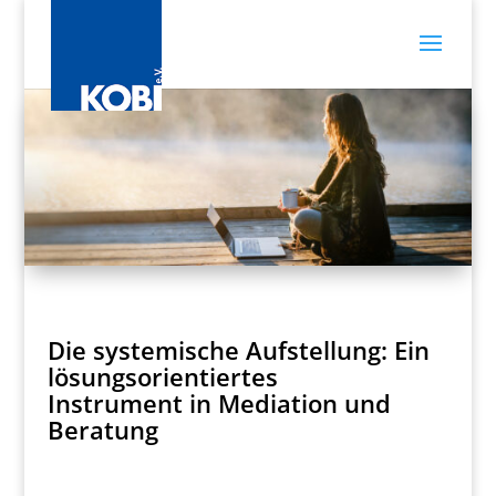
Die systemische Aufstellung: Ein
lösungsorientiertes
Instrument in Mediation und
Beratung