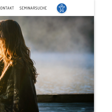
KONTAKT
SEMINARSUCHE