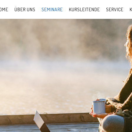
OME
ÜBER UNS
SEMINARE
KURSLEITENDE
SERVICE