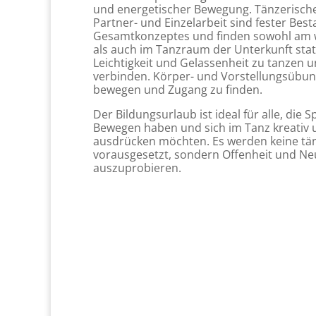
und energetischer Bewegung. Tänzerisch
Partner- und Einzelarbeit sind fester Best
Gesamtkonzeptes und finden sowohl am
als auch im Tanzraum der Unterkunft statt
Leichtigkeit und Gelassenheit zu tanzen u
verbinden. Körper- und Vorstellungsübung
bewegen und Zugang zu finden.
Der Bildungsurlaub ist ideal für alle, di
Bewegen haben und sich im Tanz kreativ 
ausdrücken möchten. Es werden keine tä
vorausgesetzt, sondern Offenheit und Ne
auszuprobieren.