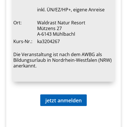
inkl. ÜN/EZ/HP+, eigene Anreise
Ort:
Waldrast Natur Resort
Mützens 27
A-6143 Mühlbachl
Kurs-Nr.:
ka3204267
Die Veranstaltung ist nach dem AWBG als
Bildungsurlaub in Nordrhein-Westfalen (NRW)
anerkannt.
jetzt anmelden