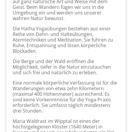
auf ganz natürliche Art und Weise mit dem
Geist. Beim Wandern fügen wir uns in die
Umgebung ein und werden uns unserer
wahren Natur bewusst.
Die Hatha Yogaübungen bestehen aus einer
Reihe von Dehn- und Halteübungen,
Atemtechniken und Meditation. Sie führen zu
Ruhe, Entspannung und lösen körperliche
Blockaden.
Die Berge und der Wald eröffnen die
Möglichkeit, tiefer in die Natur einzutauchen
und sich frei und natürlich zu erleben.
Eine normale körperliche Verfassung ist für die
Wanderungen von etwa zehn Kilometern
(maximal 400 Höhenmeter) ausreichend. Es
sind keine Vorkenntnisse für die Yoga-Praxis
erforderlich. Sie umfasst täglich mindestens
drei Stunden.
Maria Waldrast im Wipptal ist eines der
höchstgelegenen Klöster (1640 Meter) in