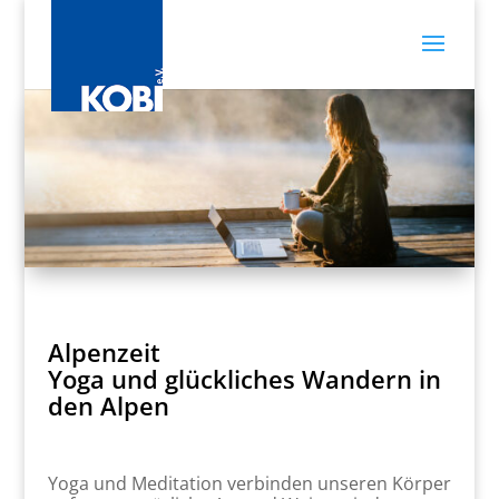
Alpenzeit
Yoga und glückliches Wandern in
den Alpen
Yoga und Meditation verbinden unseren Körper