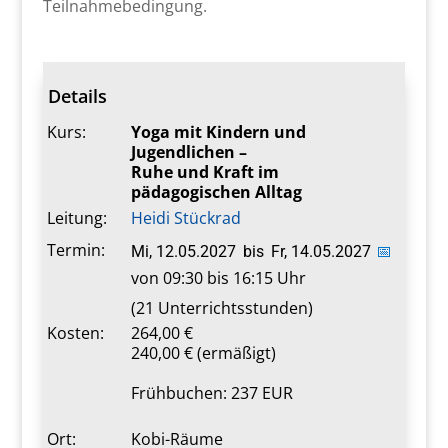
Teilnahmebedingung.
Details
Kurs:
Yoga mit Kindern und
Jugendlichen –
Ruhe und Kraft im
pädagogischen Alltag
Leitung:
Heidi Stückrad
Termin:
Mi, 12.05.2027
bis
Fr, 14.05.2027
📅
von 09:30 bis 16:15 Uhr
(21 Unterrichtsstunden)
Kosten:
264,00 €
240,00 € (ermäßigt)
Frühbuchen: 237 EUR
Ort:
Kobi-Räume