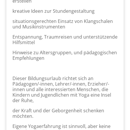
erstellen
kreative Ideen zur Stundengestaltung
situationsgerechten Einsatz von Klangschalen
und Musikinstrumenten
Entspannung, Traumreisen und unterstützende
Hilfsmittel
Hinweise zu Altersgruppen, und pädagogischen
Empfehlungen
Dieser Bildungsurlaub richtet sich an
Pädagogen/-innen, Lehrer/-innen, Erzieher/-
innen und alle interessierten Menschen, die
Kindern und Jugendlichen mit Yoga eine Insel
der Ruhe,
der Kraft und der Geborgenheit schenken
möchten.
Eigene Yogaerfahrung ist sinnvoll, aber keine