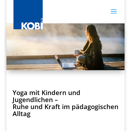
Yoga mit Kindern und
Jugendlichen –
Ruhe und Kraft im pädagogischen
Alltag