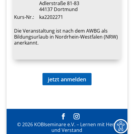
Adlerstraße 81-83
44137 Dortmund
Kurs-Nr.:
ka2202271
Die Veranstaltung ist nach dem AWBG als
Bildungsurlaub in Nordrhein-Westfalen (NRW)
anerkannt.
jetzt anmelden
© 2026 KOBIseminare e.V. – Lernen mit Herz
und Verstand