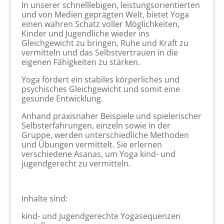
In unserer schnelllebigen, leistungsorientierten
und von Medien geprägten Welt, bietet Yoga
einen wahren Schatz voller Möglichkeiten,
Kinder und Jugendliche wieder ins
Gleichgewicht zu bringen, Ruhe und Kraft zu
vermitteln und das Selbstvertrauen in die
eigenen Fähigkeiten zu stärken.
Yoga fördert ein stabiles körperliches und
psychisches Gleichgewicht und somit eine
gesunde Entwicklung.
Anhand praxisnaher Beispiele und spielerischer
Selbsterfahrungen, einzeln sowie in der
Gruppe, werden unterschiedliche Methoden
und Übungen vermittelt. Sie erlernen
verschiedene Asanas, um Yoga kind- und
jugendgerecht zu vermitteln.
Inhalte sind:
kind- und jugendgerechte Yogasequenzen