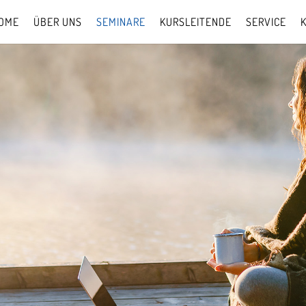
OME
ÜBER UNS
SEMINARE
KURSLEITENDE
SERVICE