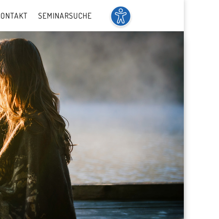
KONTAKT
SEMINARSUCHE