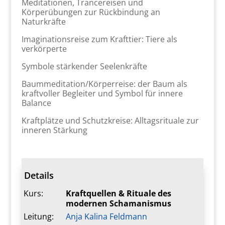
Meditationen, Trancereisen und
Körperübungen zur Rückbindung an
Naturkräfte
Imaginationsreise zum Krafttier: Tiere als
verkörperte
Symbole stärkender Seelenkräfte
Baummeditation/Körperreise: der Baum als
kraftvoller Begleiter und Symbol für innere
Balance
Kraftplätze und Schutzkreise: Alltagsrituale zur
inneren Stärkung
Details
Kurs:
Kraftquellen & Rituale des
modernen Schamanismus
Leitung:
Anja Kalina Feldmann