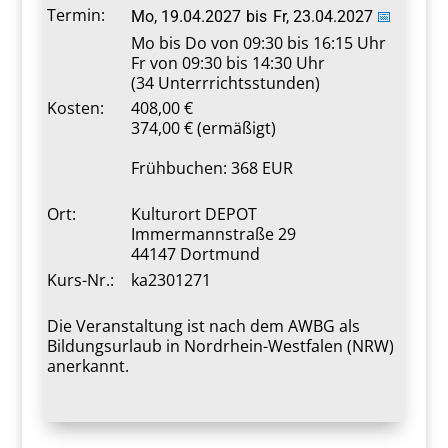
Termin:
Mo, 19.04.2027
bis
Fr, 23.04.2027
📅
Mo bis Do von 09:30 bis 16:15 Uhr
Fr von 09:30 bis 14:30 Uhr
(34 Unterrrichtsstunden)
Kosten:
408,00 €
374,00 € (ermäßigt)
Frühbuchen: 368 EUR
Ort:
Kulturort DEPOT
Immermannstraße 29
44147 Dortmund
Kurs-Nr.:
ka2301271
Die Veranstaltung ist nach dem AWBG als
Bildungsurlaub in Nordrhein-Westfalen (NRW)
anerkannt.