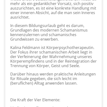
mehr als ein gedanklicher Vorsatz, sich positiv
auszurichten, es ist eine konkrete Handlung mit
einer inneren Absicht, auf die man sein Inneres
ausrichtet.
In diesem Bildungsurlaub geht es darum,
Grundlagen des modernen Schamanismus
kennenzulernen und schamanisches
Grundwissen zu erwerben.
Kalina Feldmann ist Körperpsychotherapeutin.
Der Fokus ihrer schamanischen Arbeit liegt in
der Verfeinerung der Wahrnehmung unseres
Körperempfindens und in der Reintegration der
Trennung von Körper, Geist und Seele.
Darüber hinaus werden praktische Anleitungen
für Rituale gegeben, die sich leicht im
(beruflichen) Alltag anwenden lassen.
Die Kraft der Vier Elemente: