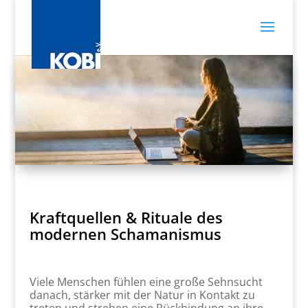
Kraftquellen & Rituale des
modernen Schamanismus
Viele Menschen fühlen eine große Sehnsucht
danach, stärker mit der Natur in Kontakt zu