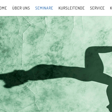
OME
ÜBER UNS
SEMINARE
KURSLEITENDE
SERVICE