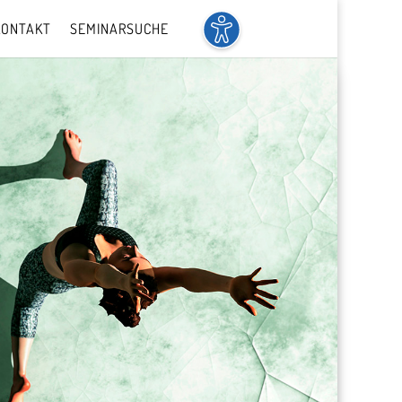
KONTAKT
SEMINARSUCHE