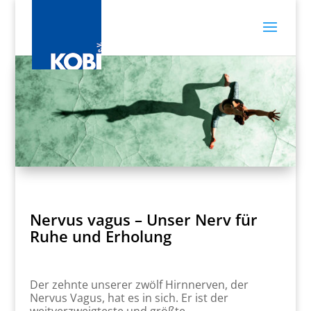
Nervus vagus – Unser Nerv für
Ruhe und Erholung
Der zehnte unserer zwölf Hirnnerven, der
Nervus Vagus, hat es in sich. Er ist der