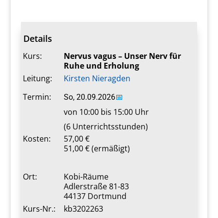
Details
Kurs:
Nervus vagus – Unser Nerv für
Ruhe und Erholung
Leitung:
Kirsten Nieragden
Termin:
So, 20.09.2026
📅
von 10:00 bis 15:00 Uhr
(6 Unterrichtsstunden)
Kosten:
57,00 €
51,00 € (ermäßigt)
Ort:
Kobi-Räume
Adlerstraße 81-83
44137 Dortmund
Kurs-Nr.:
kb3202263