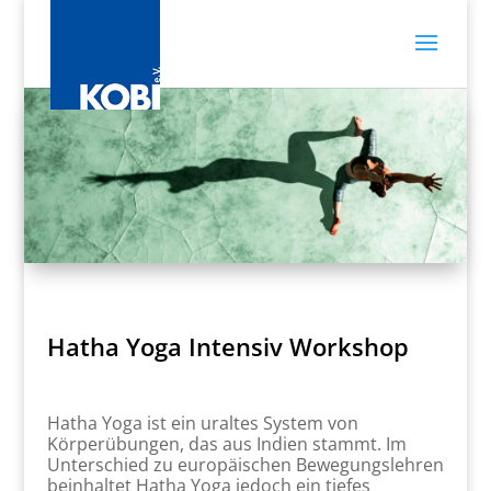
Hatha Yoga Intensiv Workshop
Hatha Yoga ist ein uraltes System von
Körperübungen, das aus Indien stammt. Im
Unterschied zu europäischen Bewegungslehren
beinhaltet Hatha Yoga jedoch ein tiefes