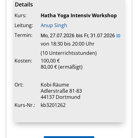
Details
Kurs:
Hatha Yoga Intensiv Workshop
Leitung:
Anup Singh
Termin:
Mo, 27.07.2026
bis
Fr, 31.07.2026
📅
von 18:30 bis 20:00 Uhr
(10 Unterrichtsstunden)
Kosten:
100,00 €
80,00 € (ermäßigt)
Ort:
Kobi-Räume
Adlerstraße 81-83
44137 Dortmund
Kurs-Nr.:
kb3201262