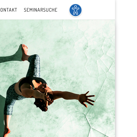
KONTAKT
SEMINARSUCHE