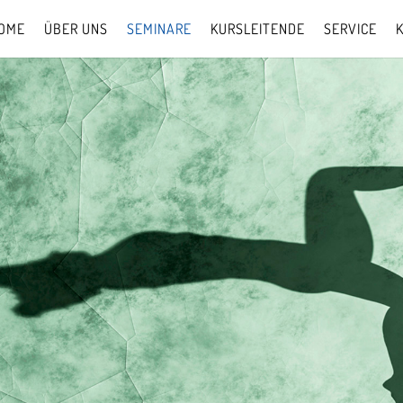
OME
ÜBER UNS
SEMINARE
KURSLEITENDE
SERVICE