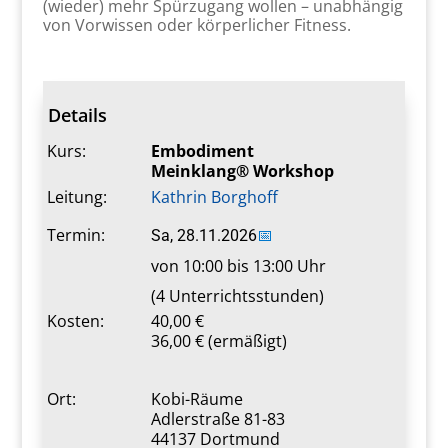
(wieder) mehr Spürzugang wollen – unabhängig
von Vorwissen oder körperlicher Fitness.
Details
Kurs:
Embodiment
Meinklang® Workshop
Leitung:
Kathrin Borghoff
Termin:
Sa, 28.11.2026
📅
von 10:00 bis 13:00 Uhr
(4 Unterrichtsstunden)
Kosten:
40,00 €
36,00 € (ermäßigt)
Ort:
Kobi-Räume
Adlerstraße 81-83
44137 Dortmund