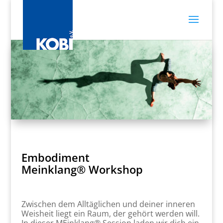
Embodiment
Meinklang® Workshop
Zwischen dem Alltäglichen und deiner inneren
Weisheit liegt ein Raum, der gehört werden will.