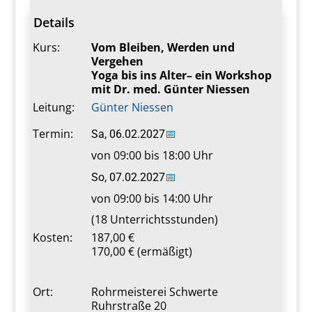
Details
Kurs:
Vom Bleiben, Werden und
Vergehen
Yoga bis ins Alter– ein Workshop
mit Dr. med. Günter Niessen
Leitung:
Günter Niessen
Termin:
Sa, 06.02.2027
📅
von 09:00 bis 18:00 Uhr
So, 07.02.2027
📅
von 09:00 bis 14:00 Uhr
(18 Unterrichtsstunden)
Kosten:
187,00 €
170,00 € (ermäßigt)
Ort:
Rohrmeisterei Schwerte
Ruhrstraße 20