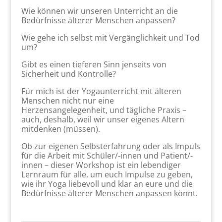
Wie können wir unseren Unterricht an die
Bedürfnisse älterer Menschen anpassen?
Wie gehe ich selbst mit Vergänglichkeit und Tod
um?
Gibt es einen tieferen Sinn jenseits von
Sicherheit und Kontrolle?
Für mich ist der Yogaunterricht mit älteren
Menschen nicht nur eine
Herzensangelegenheit, und tägliche Praxis –
auch, deshalb, weil wir unser eigenes Altern
mitdenken (müssen).
Ob zur eigenen Selbsterfahrung oder als Impuls
für die Arbeit mit Schüler/-innen und Patient/-
innen – dieser Workshop ist ein lebendiger
Lernraum für alle, um euch Impulse zu geben,
wie ihr Yoga liebevoll und klar an eure und die
Bedürfnisse älterer Menschen anpassen könnt.