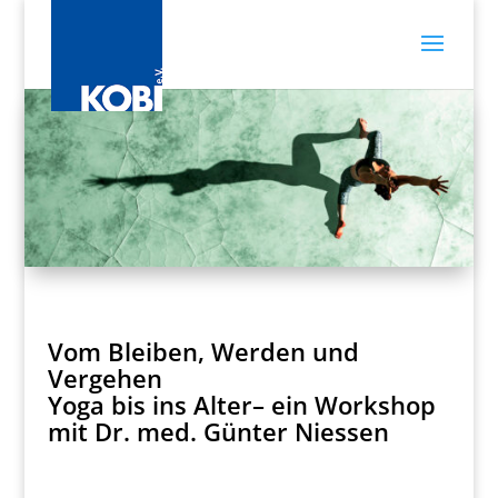
Vom Bleiben, Werden und
Vergehen
Yoga bis ins Alter– ein Workshop
mit Dr. med. Günter Niessen