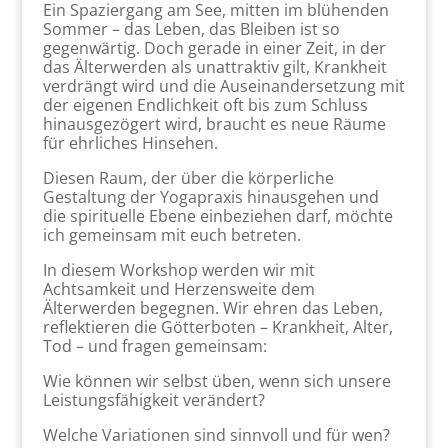
Ein Spaziergang am See, mitten im blühenden
Sommer – das Leben, das Bleiben ist so
gegenwärtig. Doch gerade in einer Zeit, in der
das Älterwerden als unattraktiv gilt, Krankheit
verdrängt wird und die Auseinandersetzung mit
der eigenen Endlichkeit oft bis zum Schluss
hinausgezögert wird, braucht es neue Räume
für ehrliches Hinsehen.
Diesen Raum, der über die körperliche
Gestaltung der Yogapraxis hinausgehen und
die spirituelle Ebene einbeziehen darf, möchte
ich gemeinsam mit euch betreten.
In diesem Workshop werden wir mit
Achtsamkeit und Herzensweite dem
Älterwerden begegnen. Wir ehren das Leben,
reflektieren die Götterboten – Krankheit, Alter,
Tod – und fragen gemeinsam:
Wie können wir selbst üben, wenn sich unsere
Leistungsfähigkeit verändert?
Welche Variationen sind sinnvoll und für wen?