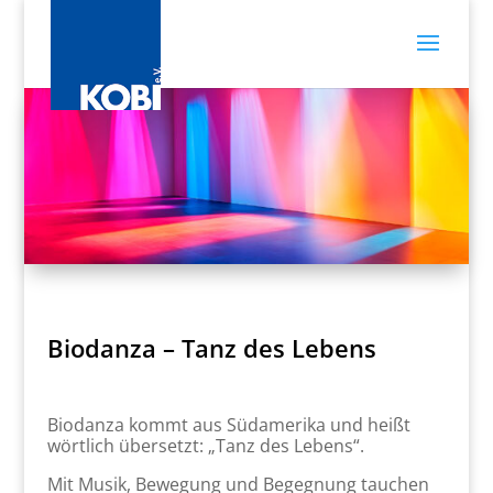
Biodanza – Tanz des Lebens
Biodanza kommt aus Südamerika und heißt
wörtlich übersetzt: „Tanz des Lebens“.
Mit Musik, Bewegung und Begegnung tauchen