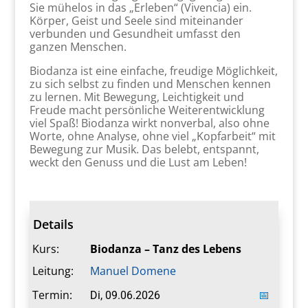
Sie mühelos in das „Erleben“ (Vivencia) ein.
Körper, Geist und Seele sind miteinander
verbunden und Gesundheit umfasst den
ganzen Menschen.
Biodanza ist eine einfache, freudige Möglichkeit,
zu sich selbst zu finden und Menschen kennen
zu lernen. Mit Bewegung, Leichtigkeit und
Freude macht persönliche Weiterentwicklung
viel Spaß! Biodanza wirkt nonverbal, also ohne
Worte, ohne Analyse, ohne viel „Kopfarbeit“ mit
Bewegung zur Musik. Das belebt, entspannt,
weckt den Genuss und die Lust am Leben!
Details
Kurs:
Biodanza – Tanz des Lebens
Leitung:
Manuel Domene
Termin:
Di, 09.06.2026
📅