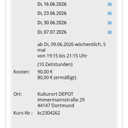
Di, 16.06.2026
📅
Di, 23.06.2026
📅
Di, 30.06.2026
📅
Di, 07.07.2026
📅
ab Di,
09.06.2026
wöchentlich, 5
mal
von 19:15 bis 21:15 Uhr
(10 Zeitstunden)
Kosten:
90,00 €
80,00 € (ermäßigt)
Ort:
Kulturort DEPOT
Immermannstraße 29
44147 Dortmund
Kurs-Nr.:
kc2304262