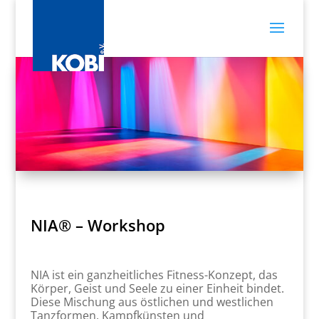
NIA® – Workshop
NIA ist ein ganzheitliches Fitness-Konzept, das
Körper, Geist und Seele zu einer Einheit bindet.
Diese Mischung aus östlichen und westlichen
Tanzformen, Kampfkünsten und