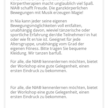
Körpertherapien macht unglaublich viel Spaß.
NIA® schafft Freude. Die ganzkörperlichen
Bewegungen mit Musik erzeugen Magie!
In Nia kann jeder seine eigenen
Bewegungsmöglichkeiten voll entfalten,
unabhängig davon, wieviel tänzerische oder
sportliche Erfahrung der/die Teilnehmer/-in hat
oder wie fit er/sie ist. Geeignet für jede
Altersgruppe, unabhängig vom Grad der
eigenen Fitness. Bitte tragen Sie bequeme
Kleidung. Wir tanzen barfuß.
Für alle, die NIA® kennenlernen möchten, bietet
der Workshop eine gute Gelegenheit, einen
ersten Eindruck zu bekommen.
Für alle, die NIA® kennenlernen möchten, bietet
der Workshop eine gute Gelegenheit, einen
ersten Eindruck zu bekommen.