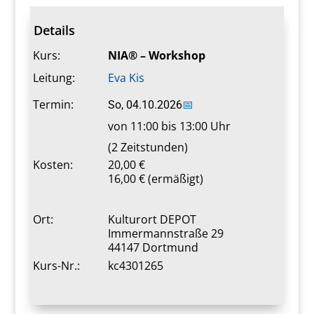
Details
Kurs:
NIA® – Workshop
Leitung:
Eva Kis
Termin:
So, 04.10.2026
📅
von 11:00 bis 13:00 Uhr
(2 Zeitstunden)
Kosten:
20,00 €
16,00 € (ermäßigt)
Ort:
Kulturort DEPOT
Immermannstraße 29
44147 Dortmund
Kurs-Nr.:
kc4301265