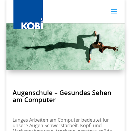
Augenschule – Gesundes Sehen
am Computer
Langes Arbeiten am Computer bedeutet für
unsere Augen Schwerstarbeit. Kopf- und