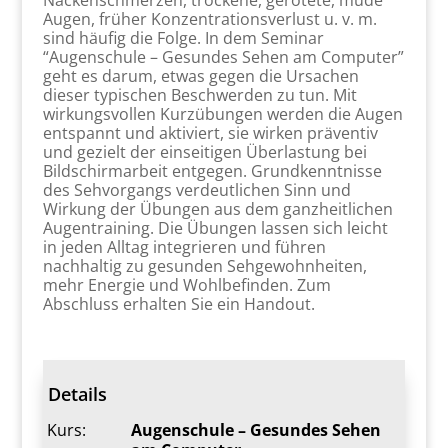
Nackenschmerzen, trockene, gerötete, müde
Augen, früher Konzentrationsverlust u. v. m.
sind häufig die Folge. In dem Seminar
“Augenschule – Gesundes Sehen am Computer”
geht es darum, etwas gegen die Ursachen
dieser typischen Beschwerden zu tun. Mit
wirkungsvollen Kurzübungen werden die Augen
entspannt und aktiviert, sie wirken präventiv
und gezielt der einseitigen Überlastung bei
Bildschirmarbeit entgegen. Grundkenntnisse
des Sehvorgangs verdeutlichen Sinn und
Wirkung der Übungen aus dem ganzheitlichen
Augentraining. Die Übungen lassen sich leicht
in jeden Alltag integrieren und führen
nachhaltig zu gesunden Sehgewohnheiten,
mehr Energie und Wohlbefinden. Zum
Abschluss erhalten Sie ein Handout.
Details
Kurs:
Augenschule – Gesundes Sehen