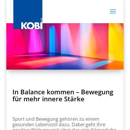
In Balance kommen – Bewegung
für mehr innere Stärke
Sport und Bewegung gehören zu einem
gesunden Lebensstil dazu. Dabei geht ihre