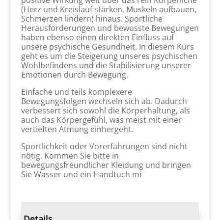
positive Wirkung weit über das rein Körperliche
(Herz und Kreislauf stärken, Muskeln aufbauen,
Schmerzen lindern) hinaus. Sportliche
Herausforderungen und bewusste Bewegungen
haben ebenso einen direkten Einfluss auf
unsere psychische Gesundheit. In diesem Kurs
geht es um die Steigerung unseres psychischen
Wohlbefindens und die Stabilisierung unserer
Emotionen durch Bewegung.
Einfache und teils komplexere
Bewegungsfolgen wechseln sich ab. Dadurch
verbessert sich sowohl die Körperhaltung, als
auch das Körpergefühl, was meist mit einer
vertieften Atmung einhergeht.
Sportlichkeit oder Vorerfahrungen sind nicht
nötig. Kommen Sie bitte in
bewegungsfreundlicher Kleidung und bringen
Sie Wasser und ein Handtuch mi
Details