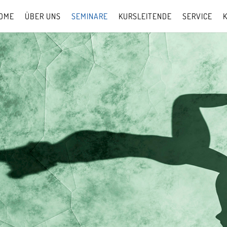
OME
ÜBER UNS
SEMINARE
KURSLEITENDE
SERVICE