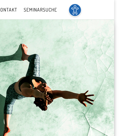
KONTAKT
SEMINARSUCHE