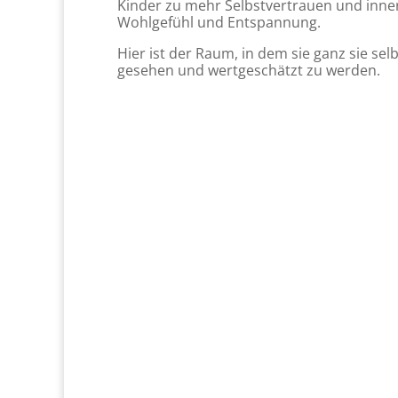
Kinder zu mehr Selbstvertrauen und inne
Wohlgefühl und Entspannung.
Hier ist der Raum, in dem sie ganz sie sel
gesehen und wertgeschätzt zu werden.