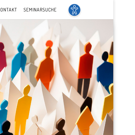
KONTAKT
SEMINARSUCHE