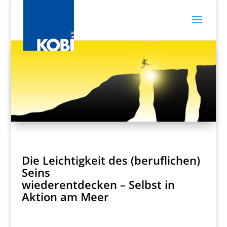
Die Leichtigkeit des (beruflichen)
Seins
wiederentdecken – Selbst in
Aktion am Meer