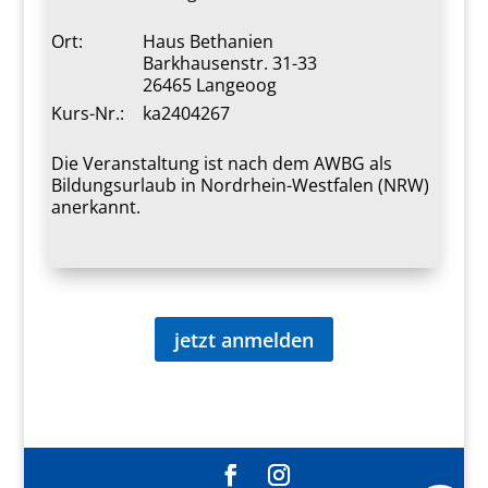
Ort:
Haus Bethanien
Barkhausenstr. 31-33
26465 Langeoog
Kurs-Nr.:
ka2404267
Die Veranstaltung ist nach dem AWBG als
Bildungsurlaub in Nordrhein-Westfalen (NRW)
anerkannt.
jetzt anmelden