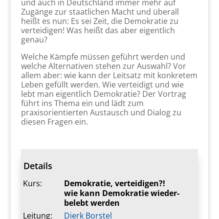
und auch in Deutschland immer mehr auf
Zugänge zur staatlichen Macht und überall
heißt es nun: Es sei Zeit, die Demokratie zu
verteidigen! Was heißt das aber eigentlich
genau?
Welche Kämpfe müssen geführt werden und
welche Alternativen stehen zur Auswahl? Vor
allem aber: wie kann der Leitsatz mit konkretem
Leben gefüllt werden. Wie verteidigt und wie
lebt man eigentlich Demokratie? Der Vortrag
führt ins Thema ein und lädt zum
praxisorientierten Austausch und Dialog zu
diesen Fragen ein.
Details
Kurs:
Demokratie, verteidigen?!
wie kann Demokratie wieder-
belebt werden
Leitung:
Dierk Borstel