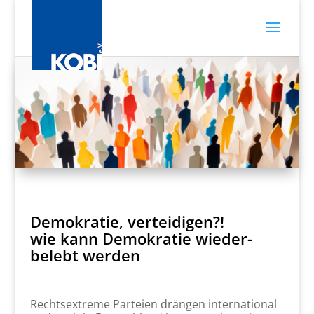
Demokratie, verteidigen?!
wie kann Demokratie wieder-
belebt werden
Rechtsextreme Parteien drängen international