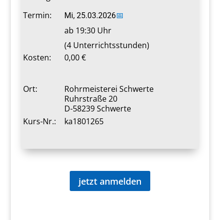
Termin:
Mi, 25.03.2026
📅
ab 19:30 Uhr
(4 Unterrichtsstunden)
Kosten:
0,00 €
Ort:
Rohrmeisterei Schwerte
Ruhrstraße 20
D-58239 Schwerte
Kurs-Nr.:
ka1801265
jetzt anmelden