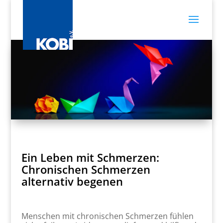
Ein Leben mit Schmerzen:
Chronischen Schmerzen
alternativ begenen
Menschen mit chronischen Schmerzen fühlen