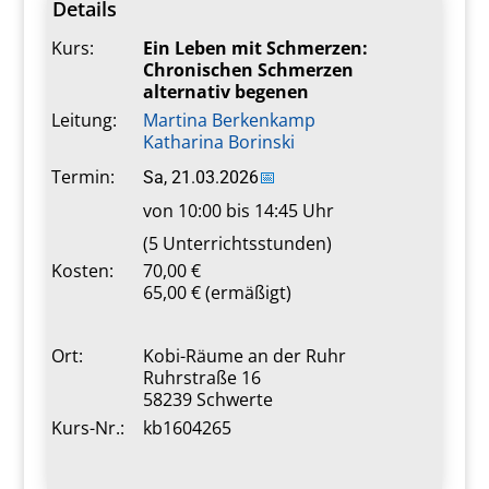
Details
Kurs:
Ein Leben mit Schmerzen:
Chronischen Schmerzen
alternativ begenen
Leitung:
Martina Berkenkamp
Katharina Borinski
Termin:
Sa, 21.03.2026
📅
von 10:00 bis 14:45 Uhr
(5 Unterrichtsstunden)
Kosten:
70,00 €
65,00 € (ermäßigt)
Ort:
Kobi-Räume an der Ruhr
Ruhrstraße 16
58239 Schwerte
Kurs-Nr.:
kb1604265