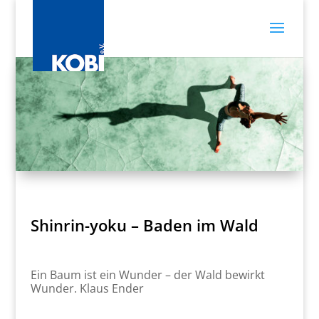
Shinrin-yoku – Baden im Wald
Ein Baum ist ein Wunder – der Wald bewirkt
Wunder. Klaus Ender