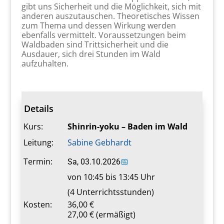
gibt uns Sicherheit und die Möglichkeit, sich mit
anderen auszutauschen. Theoretisches Wissen
zum Thema und dessen Wirkung werden
ebenfalls vermittelt. Voraussetzungen beim
Waldbaden sind Trittsicherheit und die
Ausdauer, sich drei Stunden im Wald
aufzuhalten.
Details
Kurs:
Shinrin-yoku – Baden im Wald
Leitung:
Sabine Gebhardt
Termin:
Sa, 03.10.2026
📅
von 10:45 bis 13:45 Uhr
(4 Unterrichtsstunden)
Kosten:
36,00 €
27,00 € (ermäßigt)