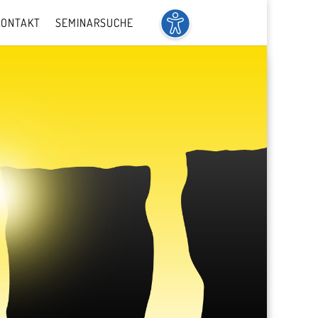
KONTAKT
SEMINARSUCHE