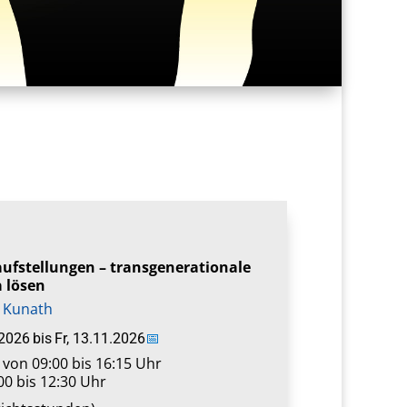
ufstellungen – transgenerationale
 lösen
 Kunath
.2026
bis
Fr, 13.11.2026
📅
von 09:00 bis 16:15 Uhr
00 bis 12:30 Uhr