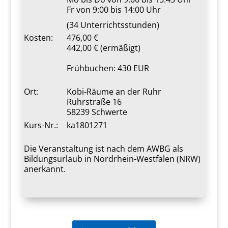
Fr von 9:00 bis 14:00 Uhr
(34 Unterrichtsstunden)
Kosten:
476,00 €
442,00 € (ermäßigt)
Frühbuchen: 430 EUR
Ort:
Kobi-Räume an der Ruhr
Ruhrstraße 16
58239 Schwerte
Kurs-Nr.:
ka1801271
Die Veranstaltung ist nach dem AWBG als
Bildungsurlaub in Nordrhein-Westfalen (NRW)
anerkannt.