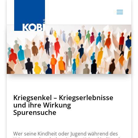
Kriegsenkel – Kriegserlebnisse
und ihre Wirkung
Spurensuche
Wer seine Kindheit oder Jugend während des