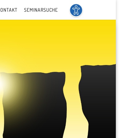
KONTAKT
SEMINARSUCHE