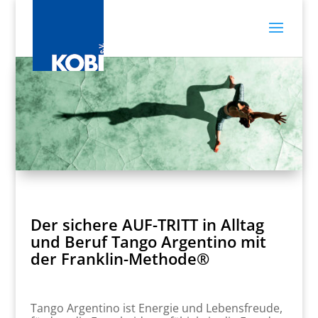
Der sichere AUF-TRITT in Alltag
und Beruf Tango Argentino mit
der Franklin-Methode®
Tango Argentino ist Energie und Lebensfreude,