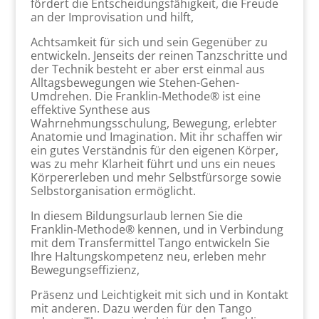
fördert die Entscheidungsfähigkeit, die Freude
an der Improvisation und hilft,
Achtsamkeit für sich und sein Gegenüber zu
entwickeln. Jenseits der reinen Tanzschritte und
der Technik besteht er aber erst einmal aus
Alltagsbewegungen wie Stehen-Gehen-
Umdrehen. Die Franklin-Methode® ist eine
effektive Synthese aus
Wahrnehmungsschulung, Bewegung, erlebter
Anatomie und Imagination. Mit ihr schaffen wir
ein gutes Verständnis für den eigenen Körper,
was zu mehr Klarheit führt und uns ein neues
Körpererleben und mehr Selbstfürsorge sowie
Selbstorganisation ermöglicht.
In diesem Bildungsurlaub lernen Sie die
Franklin-Methode® kennen, und in Verbindung
mit dem Transfermittel Tango entwickeln Sie
Ihre Haltungskompetenz neu, erleben mehr
Bewegungseffizienz,
Präsenz und Leichtigkeit mit sich und in Kontakt
mit anderen. Dazu werden für den Tango