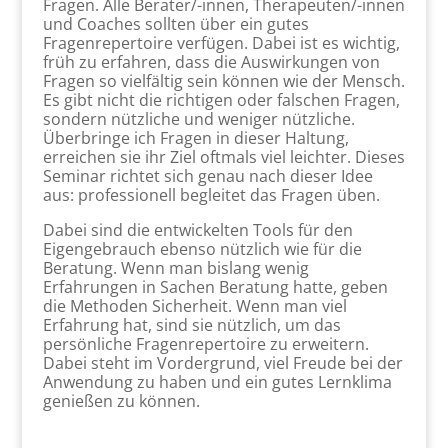
Fragen. Alle Berater/-innen, Therapeuten/-innen
und Coaches sollten über ein gutes
Fragenrepertoire verfügen. Dabei ist es wichtig,
früh zu erfahren, dass die Auswirkungen von
Fragen so vielfältig sein können wie der Mensch.
Es gibt nicht die richtigen oder falschen Fragen,
sondern nützliche und weniger nützliche.
Überbringe ich Fragen in dieser Haltung,
erreichen sie ihr Ziel oftmals viel leichter. Dieses
Seminar richtet sich genau nach dieser Idee
aus: professionell begleitet das Fragen üben.
Dabei sind die entwickelten Tools für den
Eigengebrauch ebenso nützlich wie für die
Beratung. Wenn man bislang wenig
Erfahrungen in Sachen Beratung hatte, geben
die Methoden Sicherheit. Wenn man viel
Erfahrung hat, sind sie nützlich, um das
persönliche Fragenrepertoire zu erweitern.
Dabei steht im Vordergrund, viel Freude bei der
Anwendung zu haben und ein gutes Lernklima
genießen zu können.