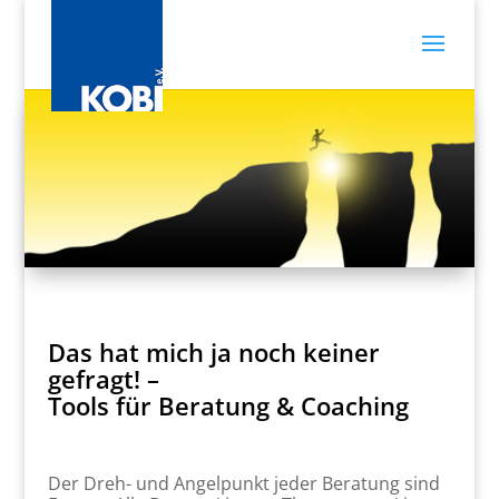
Das hat mich ja noch keiner
gefragt! –
Tools für Beratung & Coaching
Der Dreh- und Angelpunkt jeder Beratung sind