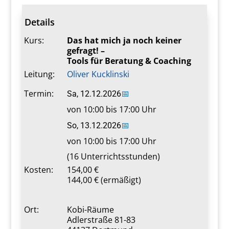
Details
Kurs:
Das hat mich ja noch keiner
gefragt! –
Tools für Beratung & Coaching
Leitung:
Oliver Kucklinski
Termin:
Sa, 12.12.2026
📅
von 10:00 bis 17:00 Uhr
So, 13.12.2026
📅
von 10:00 bis 17:00 Uhr
(16 Unterrichtsstunden)
Kosten:
154,00 €
144,00 € (ermäßigt)
Ort:
Kobi-Räume
Adlerstraße 81-83