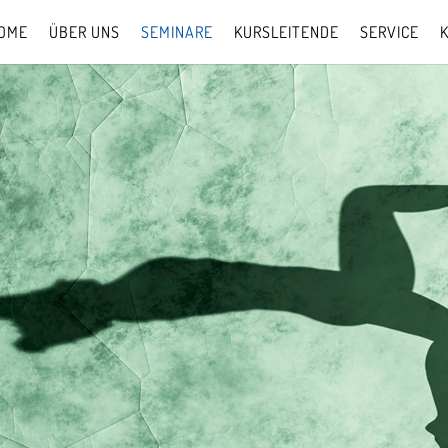
OME
ÜBER UNS
SEMINARE
KURSLEITENDE
SERVICE