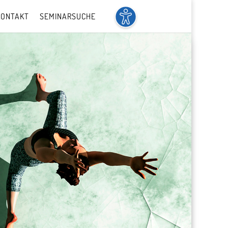
KONTAKT
SEMINARSUCHE